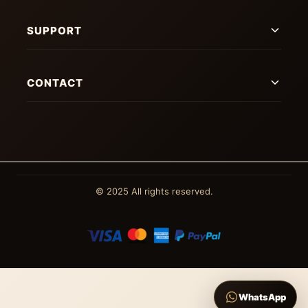
SUPPORT
CONTACT
© 2025 All rights reserved.
WhatsApp