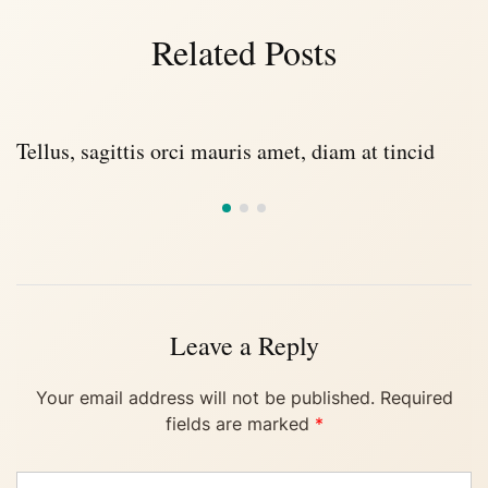
Related Posts
Tellus, sagittis orci mauris amet, diam at tincid
Leave a Reply
Your email address will not be published.
Required
fields are marked
*