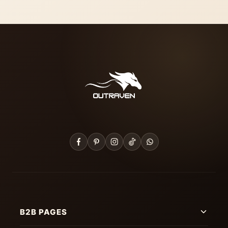
B2B PAGES